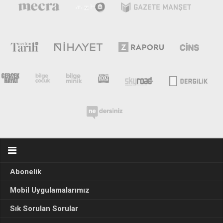
Abonelik
Mobil Uygulamalarımız
Sık Sorulan Sorular