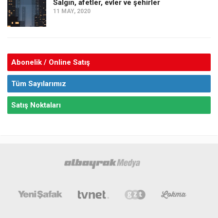
Salgın, afetler, evler ve şehirler
11 MAY, 2020
Abonelik / Online Satış
Tüm Sayılarımız
Satış Noktaları