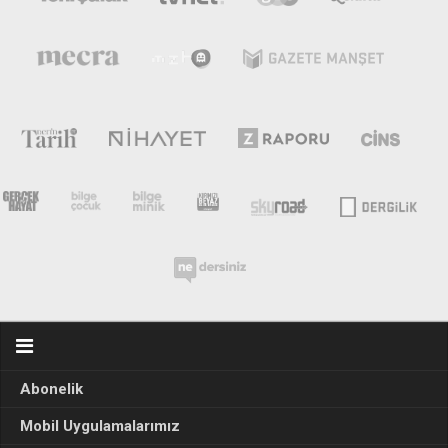
Abonelik
Mobil Uygulamalarımız