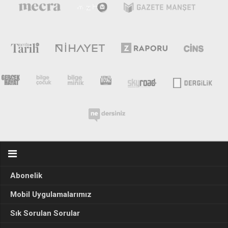
Abonelik
Mobil Uygulamalarımız
Sık Sorulan Sorular