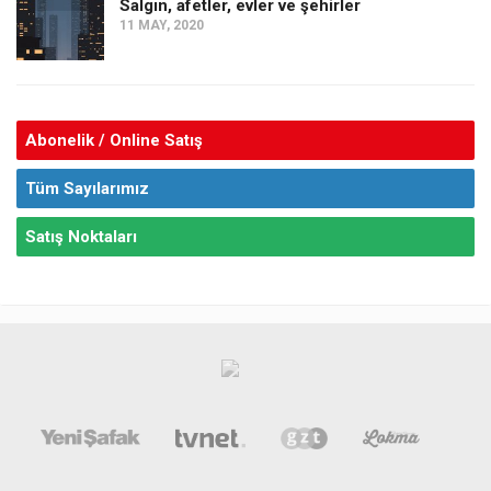
Salgın, afetler, evler ve şehirler
11 MAY, 2020
Abonelik / Online Satış
Tüm Sayılarımız
Satış Noktaları