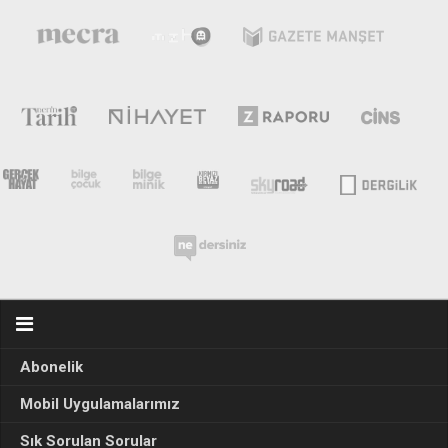
Abonelik
Mobil Uygulamalarımız
Sık Sorulan Sorular