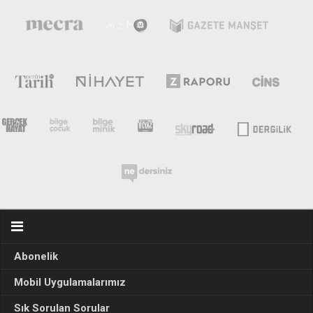
Abonelik
Mobil Uygulamalarımız
Sık Sorulan Sorular