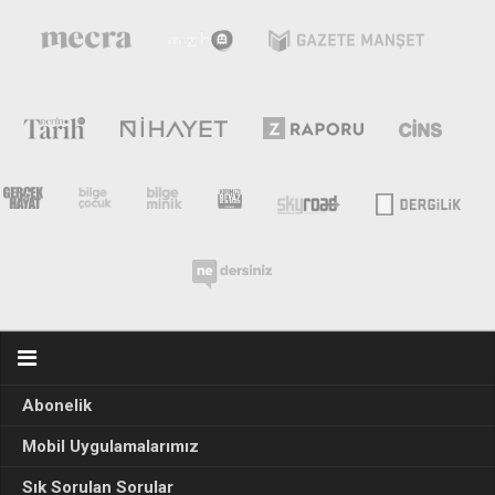
Abonelik
Mobil Uygulamalarımız
Sık Sorulan Sorular