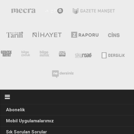
Abonelik
Mobil Uygulamalarımız
Sık Sorulan Sorular