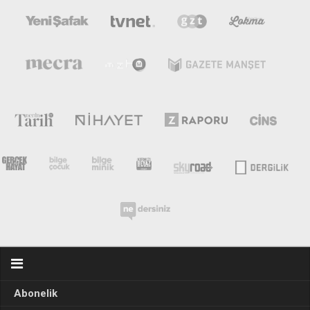
Abonelik