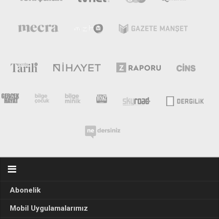
Abonelik
Mobil Uygulamalarımız