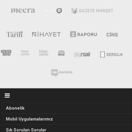
Abonelik
Mobil Uygulamalarımız
Sık Sorulan Sorular