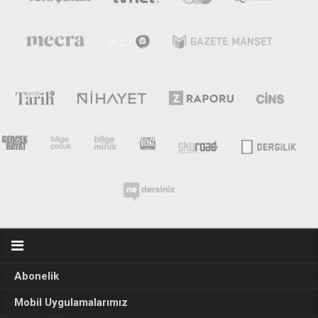
Abonelik
Mobil Uygulamalarımız