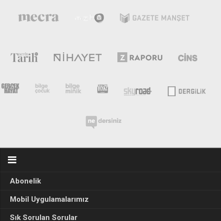
Abonelik
Mobil Uygulamalarımız
Sık Sorulan Sorular