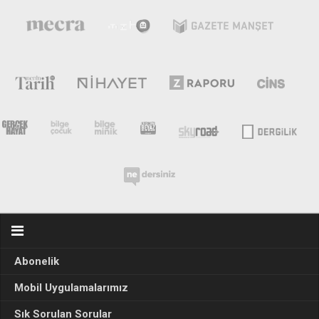
Abonelik
Mobil Uygulamalarımız
Sık Sorulan Sorular