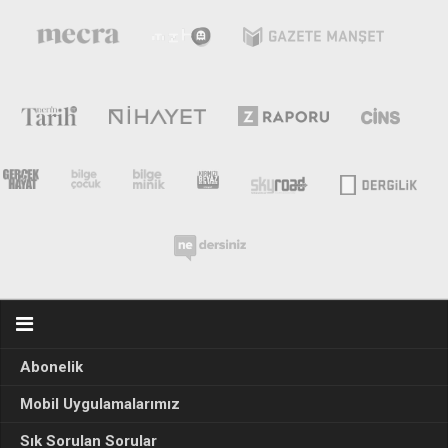
Abonelik
Mobil Uygulamalarımız
Sık Sorulan Sorular