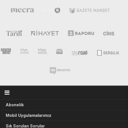
Abonelik
Mobil Uygulamalarımız
Sık Sorulan Sorular