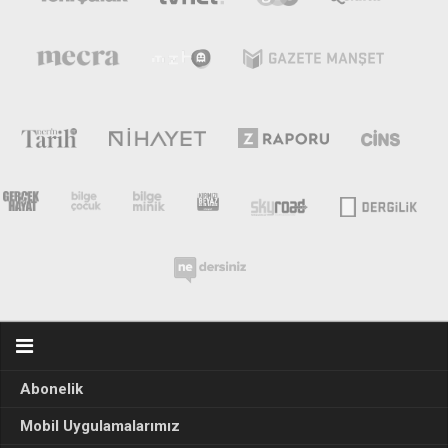
Abonelik
Mobil Uygulamalarımız