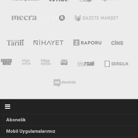
Abonelik
Mobil Uygulamalarımız