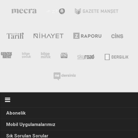
Abonelik
Mobil Uygulamalarımız
Sık Sorulan Sorular