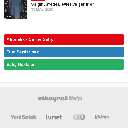
Salgın, afetler, evler ve şehirler
11 MAY, 2020
Abonelik / Online Satış
Tüm Sayılarımız
Satış Noktaları