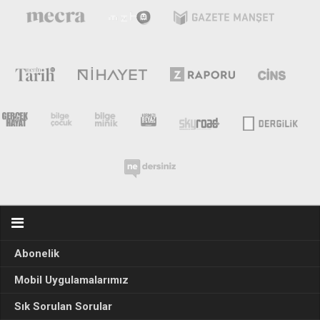
Abonelik
Mobil Uygulamalarımız
Sık Sorulan Sorular