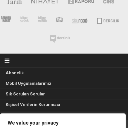
Abonelik
Mobil Uygulamalarımız
Sık Sorulan Sorular
Kişisel Verilerin Korunması
Seçim Sonuçları 2024
We value your privacy