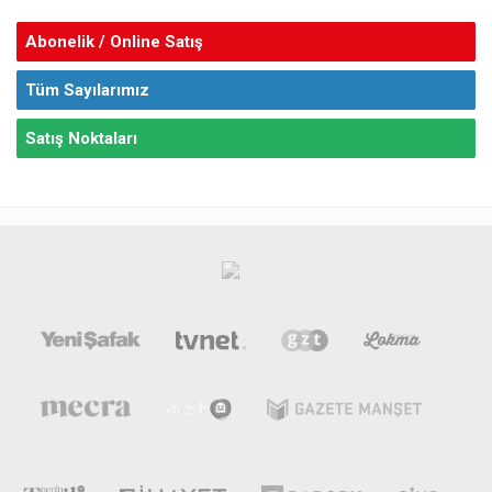
Abonelik / Online Satış
Tüm Sayılarımız
Satış Noktaları