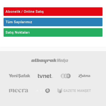
Abonelik / Online Satış
Tüm Sayılarımız
Satış Noktaları