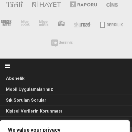
Abonelik
Mobil Uygulamalarımız
Sık Sorulan Sorular
Kişisel Verilerin Korunması
Seçim Sonuçları 2024
We value your privacy