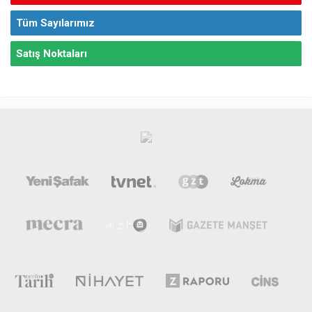
Tüm Sayılarımız
Satış Noktaları