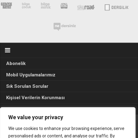
Abonelik
Mobil Uygulamalarımız
Sık Sorulan Sorular
Kişisel Verilerin Korunması
Seçim Sonuçları 2024
We value your privacy
We use cookies to enhance your browsing experience, serve
Gerçek Hayat © 2015. Her hakkı sakldır.
personalised ads or content, and analyse our traffic. By