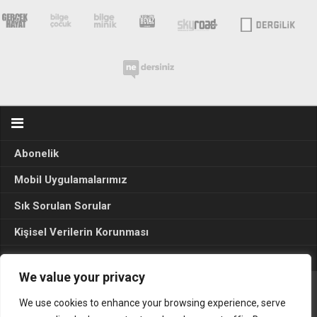
Abonelik
Mobil Uygulamalarımız
Sık Sorulan Sorular
Kişisel Verilerin Korunması
Seçim Sonuçları 2024
We value your privacy
We use cookies to enhance your browsing experience, serve
Gerçek Hayat © 2015. Her hakkı sakldır.