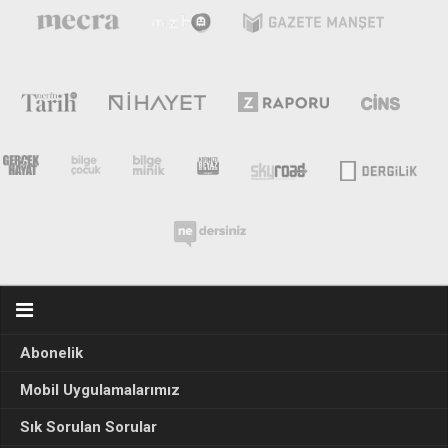
Abonelik
Mobil Uygulamalarımız
Sık Sorulan Sorular