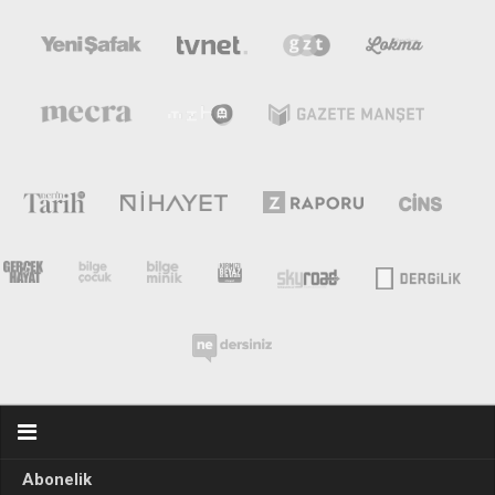
Abonelik