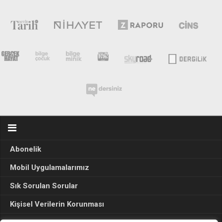
Abonelik
Mobil Uygulamalarımız
Sık Sorulan Sorular
Kişisel Verilerin Korunması