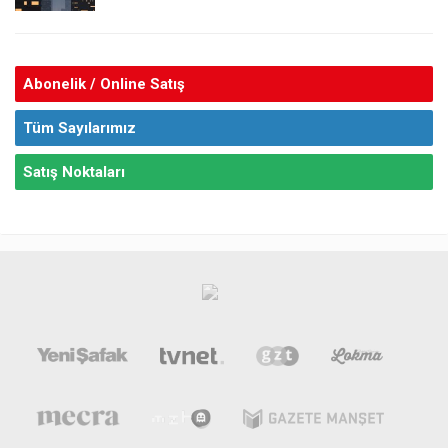
Abonelik / Online Satış
Tüm Sayılarımız
Satış Noktaları