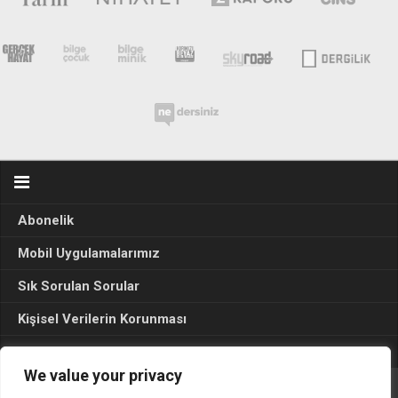
Abonelik
Mobil Uygulamalarımız
Sık Sorulan Sorular
Kişisel Verilerin Korunması
Seçim Sonuçları 2024
We value your privacy