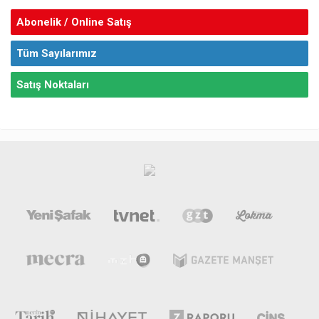
Abonelik / Online Satış
Tüm Sayılarımız
Satış Noktaları