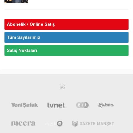
Abonelik / Online Satış
Tüm Sayılarımız
Satış Noktaları