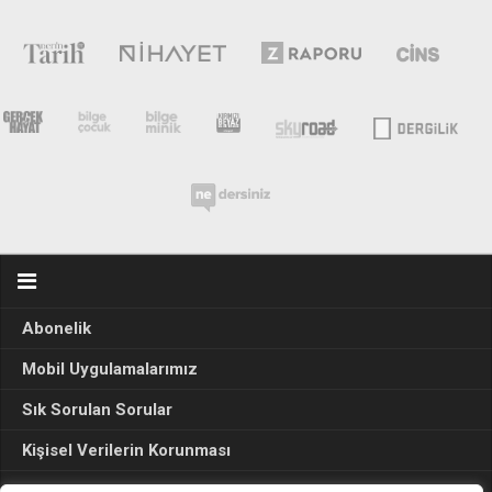
Abonelik
Mobil Uygulamalarımız
Sık Sorulan Sorular
Kişisel Verilerin Korunması
Seçim Sonuçları 2024