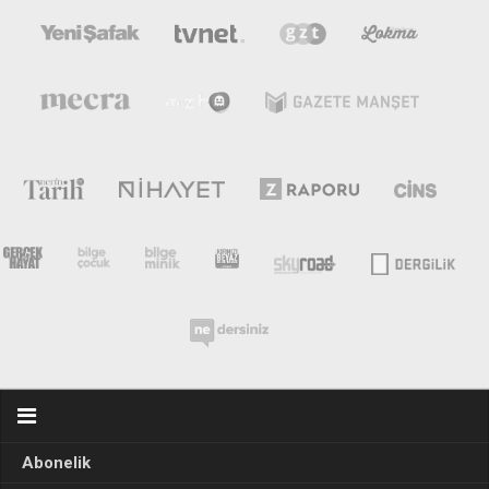
Abonelik