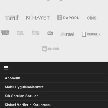
Abonelik
Mobil Uygulamalarımız
Sık Sorulan Sorular
Kişisel Verilerin Korunması