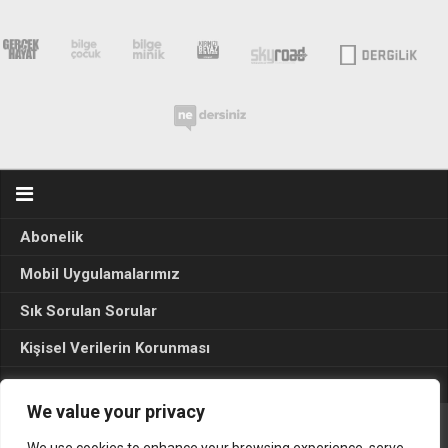
Abonelik
Mobil Uygulamalarımız
Sık Sorulan Sorular
Kişisel Verilerin Korunması
Seçim Sonuçları 2024
We value your privacy