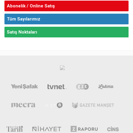
Abonelik / Online Satış
Tüm Sayılarımız
Satış Noktaları