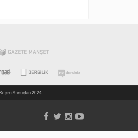
Seçim Sonuçları 2024