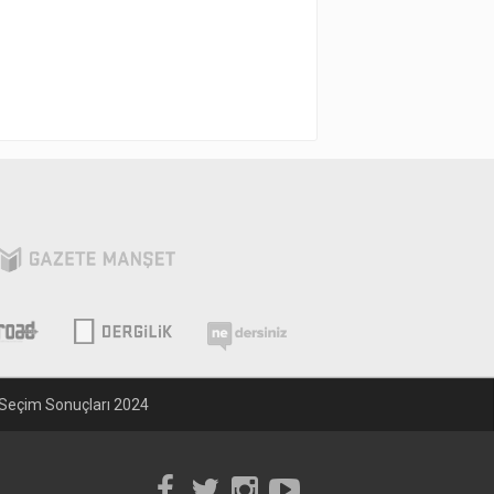
Seçim Sonuçları 2024