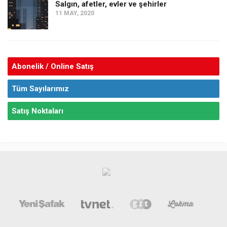
Salgın, afetler, evler ve şehirler
11 MAY, 2020
Abonelik / Online Satış
Tüm Sayılarımız
Satış Noktaları