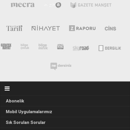
Abonelik
Mobil Uygulamalarımız
Sık Sorulan Sorular