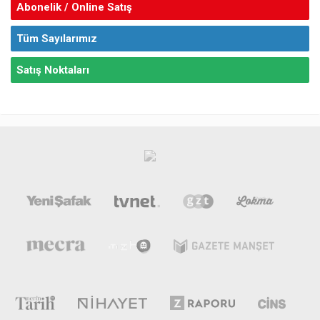
Abonelik / Online Satış
Tüm Sayılarımız
Satış Noktaları