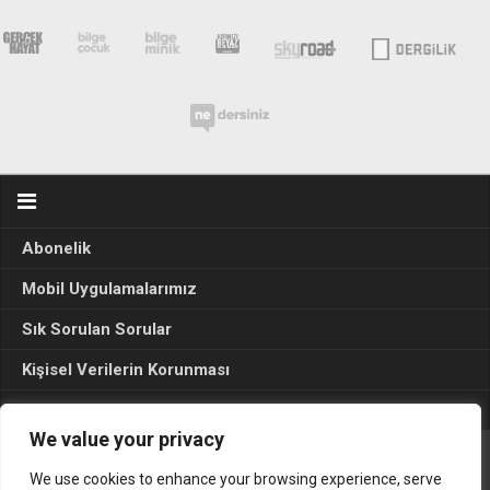
Abonelik
Mobil Uygulamalarımız
Sık Sorulan Sorular
Kişisel Verilerin Korunması
Seçim Sonuçları 2024
We value your privacy
We use cookies to enhance your browsing experience, serve