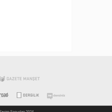
Seçim Sonuçları 2024