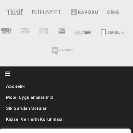
Abonelik
Mobil Uygulamalarımız
Sık Sorulan Sorular
Kişisel Verilerin Korunması
Seçim Sonuçları 2024