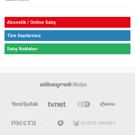
Abonelik / Online Satış
Tüm Sayılarımız
Satış Noktaları