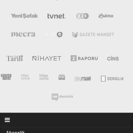
Abonelik