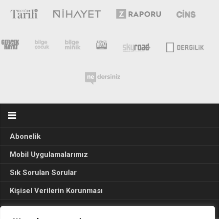
Abonelik
Mobil Uygulamalarımız
Sık Sorulan Sorular
Kişisel Verilerin Korunması
Seçim Sonuçları 2024