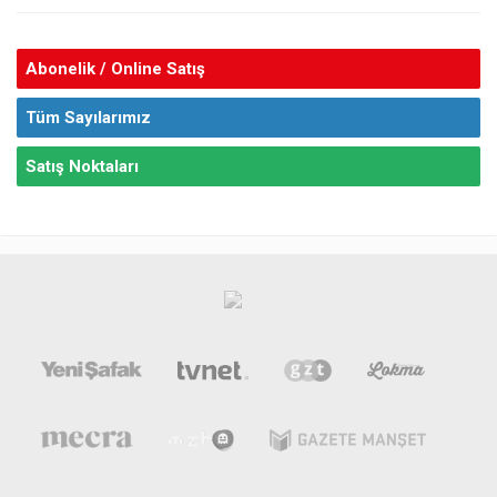
Abonelik / Online Satış
Tüm Sayılarımız
Satış Noktaları