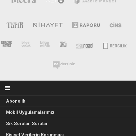
Abonelik
Mobil Uygulamalarımız
Sık Sorulan Sorular
Kişisel Verilerin Korunması