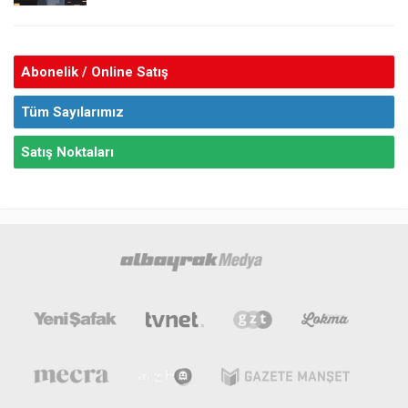
Abonelik / Online Satış
Tüm Sayılarımız
Satış Noktaları