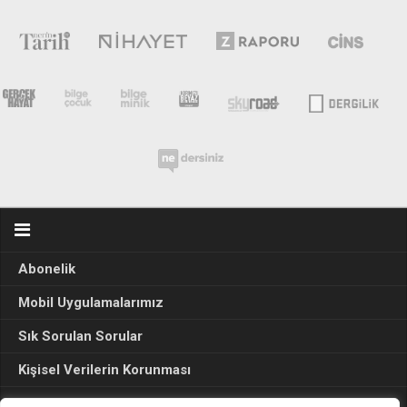
Abonelik
Mobil Uygulamalarımız
Sık Sorulan Sorular
Kişisel Verilerin Korunması
Seçim Sonuçları 2024