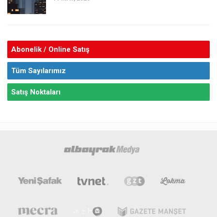
Abonelik / Online Satış
Tüm Sayılarımız
Satış Noktaları