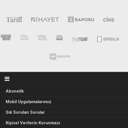
Abonelik
Mobil Uygulamalarımız
Sık Sorulan Sorular
Kişisel Verilerin Korunması