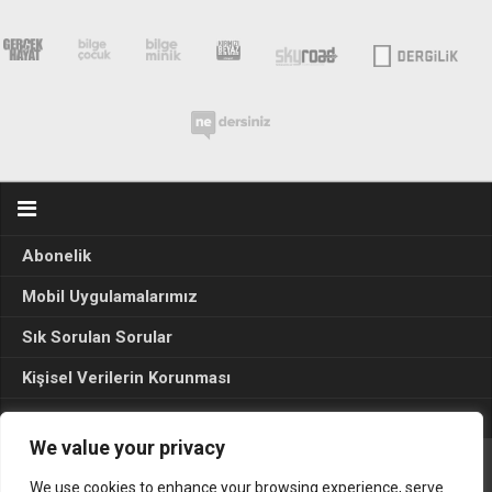
Abonelik
Mobil Uygulamalarımız
Sık Sorulan Sorular
Kişisel Verilerin Korunması
Seçim Sonuçları 2024
We value your privacy
We use cookies to enhance your browsing experience, serve