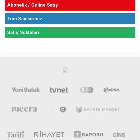
Abonelik / Online Satış
Tüm Sayılarımız
Satış Noktaları