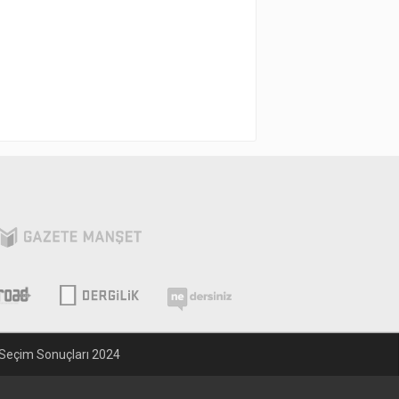
Seçim Sonuçları 2024