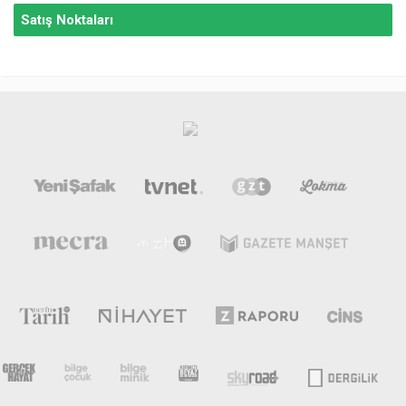
Satış Noktaları