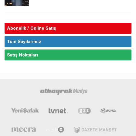
Abonelik / Online Satış
Tüm Sayılarımız
Satış Noktaları