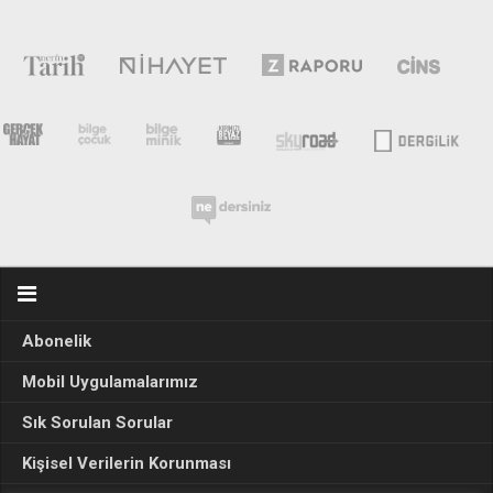
Abonelik
Mobil Uygulamalarımız
Sık Sorulan Sorular
Kişisel Verilerin Korunması