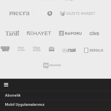
Abonelik
Mobil Uygulamalarımız