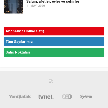
Salgın, afetler, evler ve şehirler
11 MAY, 2020
Abonelik / Online Satış
Tüm Sayılarımız
Satış Noktaları