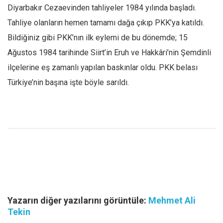
Diyarbakır Cezaevinden tahliyeler 1984 yılında başladı.
Tahliye olanların hemen tamamı dağa çıkıp PKK’ya katıldı.
Bildiğiniz gibi PKK’nın ilk eylemi de bu dönemde; 15
Ağustos 1984 tarihinde Siirt’in Eruh ve Hakkâri’nin Şemdinli
ilçelerine eş zamanlı yapılan baskınlar oldu. PKK belası
Türkiye’nin başına işte böyle sarıldı.
Yazarın diğer yazılarını görüntüle:
Mehmet Ali
Tekin