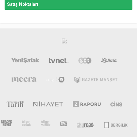
Satış Noktaları