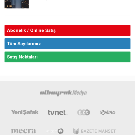
Abonelik / Online Satış
Tüm Sayılarımız
Satış Noktaları