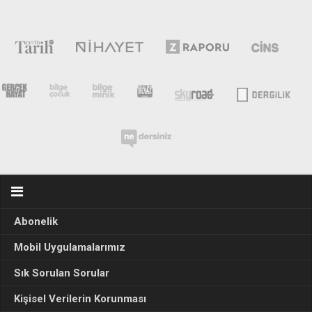
Abonelik
Mobil Uygulamalarımız
Sık Sorulan Sorular
Kişisel Verilerin Korunması